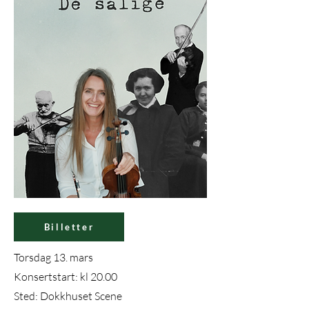
Billetter
Torsdag 13. mars
Konsertstart: kl 20.00
Sted: Dokkhuset Scene