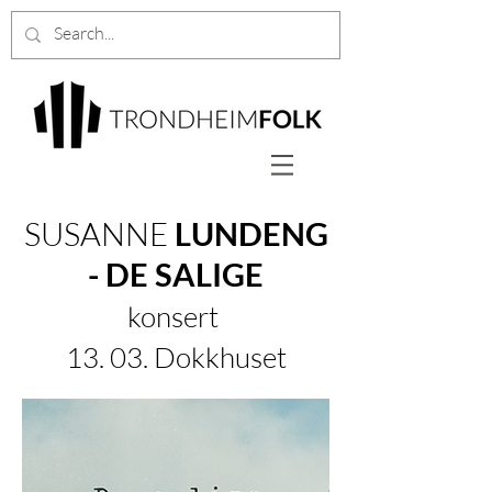
SUSANNE
LUNDENG
- DE SALIGE
konsert
13. 03. Dokkhuset