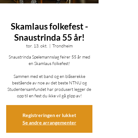
Skamlaus folkefest -
Snaustrinda 55 år!
tor. 13. okt.
  |  
Trondheim
Snaustrinda Spelemannslag feirer 55 år med
en Skamlaus folkefest!
Sammen med et band og en blåserekke
bestående av noe av det beste NTNU og
Studentersamfundet har produsert legger de
Registreringen er lukket
Se andre arrangementer